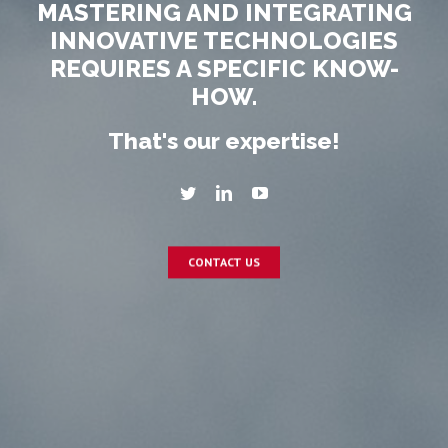
MASTERING AND INTEGRATING
INNOVATIVE TECHNOLOGIES
REQUIRES A SPECIFIC KNOW-
HOW.
That's our expertise!
Twitter
Linkedin
YouTube
CONTACT US