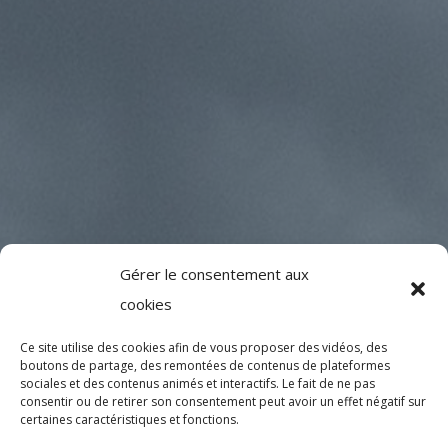
Gérer le consentement aux
cookies
Ce site utilise des cookies afin de vous proposer des vidéos, des
boutons de partage, des remontées de contenus de plateformes
sociales et des contenus animés et interactifs
. Le fait de ne pas
consentir ou de retirer son consentement peut avoir un effet négatif sur
certaines caractéristiques et fonctions.