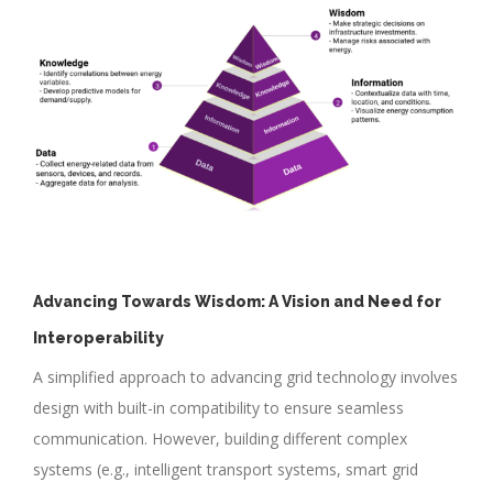
Advancing Towards Wisdom: A Vision and Need for
Interoperability
A simplified approach to advancing grid technology involves
design with built-in compatibility to ensure seamless
communication. However, building different complex
systems (e.g., intelligent transport systems, smart grid