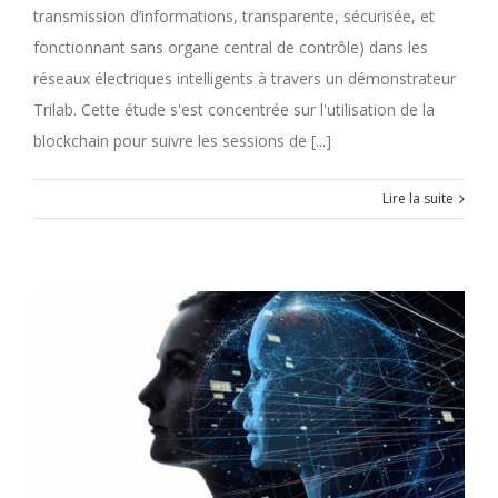
transmission d’informations, transparente, sécurisée, et
fonctionnant sans organe central de contrôle) dans les
réseaux électriques intelligents à travers un démonstrateur
Trilab. Cette étude s'est concentrée sur l'utilisation de la
blockchain pour suivre les sessions de [...]
Lire la suite
e