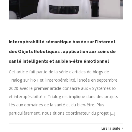
Interopérabilité sémantique basée sur l’Internet
des Objets Robotiques : application aux soins de
santé intelligents et au bien-être émotionnel
Cet article fait partie de la série d’articles de blogs de
Trialog sur l'IoT et l'interopérabilité, lancée en septembre
2020 avec le premier article consacré aux « Systèmes IoT
et interopérabilité ». Trialog est impliqué dans des projets
liés aux domaines de la santé et du bien-être. Plus
particulièrement, nous étions coordinateur du projet [...]
Lire la suite