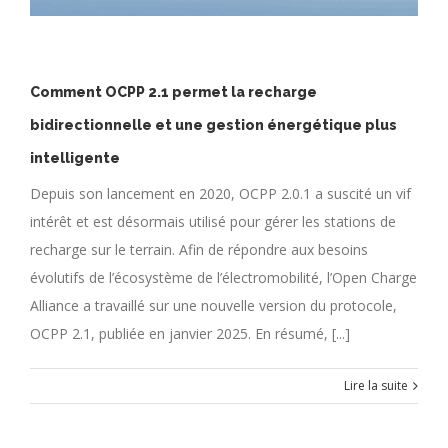
Comment OCPP 2.1 permet la recharge
bidirectionnelle et une gestion énergétique plus
intelligente
Depuis son lancement en 2020, OCPP 2.0.1 a suscité un vif
intérêt et est désormais utilisé pour gérer les stations de
recharge sur le terrain. Afin de répondre aux besoins
évolutifs de l’écosystème de l’électromobilité, l’Open Charge
Alliance a travaillé sur une nouvelle version du protocole,
OCPP 2.1, publiée en janvier 2025. En résumé, [...]
Lire la suite