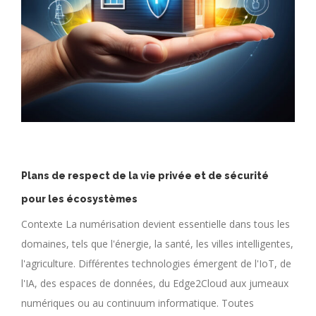
Plans de respect de la vie privée et de sécurité
pour les écosystèmes
Contexte La numérisation devient essentielle dans tous les
domaines, tels que l'énergie, la santé, les villes intelligentes,
l'agriculture. Différentes technologies émergent de l'IoT, de
l'IA, des espaces de données, du Edge2Cloud aux jumeaux
numériques ou au continuum informatique. Toutes