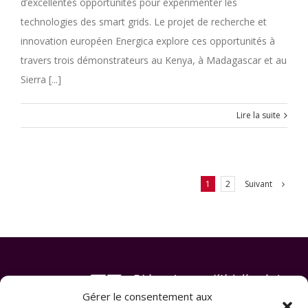
d’excellentes opportunités pour expérimenter les
technologies des smart grids. Le projet de recherche et
innovation européen Energica explore ces opportunités à
travers trois démonstrateurs au Kenya, à Madagascar et au
Sierra [...]
Lire la suite
Suivant
1
2
Gérer le consentement aux