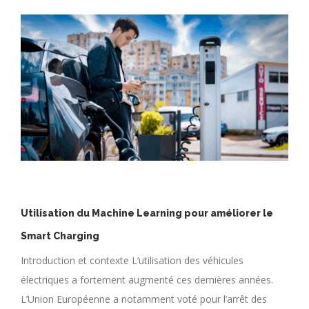
Utilisation du Machine Learning pour améliorer le
Smart Charging
Introduction et contexte L’utilisation des véhicules
électriques a fortement augmenté ces dernières années.
L’Union Européenne a notamment voté pour l’arrêt des