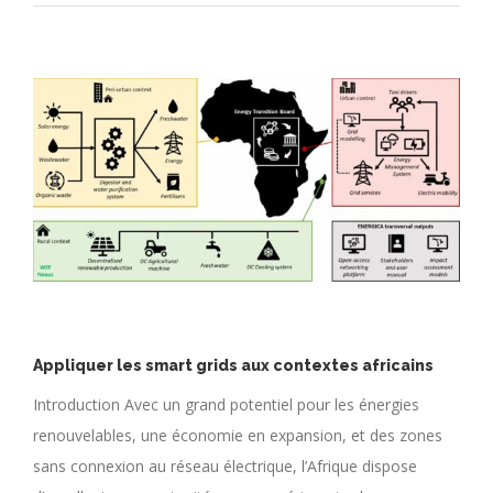
Appliquer les smart grids aux contextes africains
Introduction Avec un grand potentiel pour les énergies
renouvelables, une économie en expansion, et des zones
sans connexion au réseau électrique, l’Afrique dispose