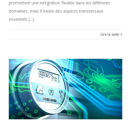
promettent une intégration flexible dans les différents
domaines, mais il existe des aspects transversaux
essentiels [...]
Lire la suite