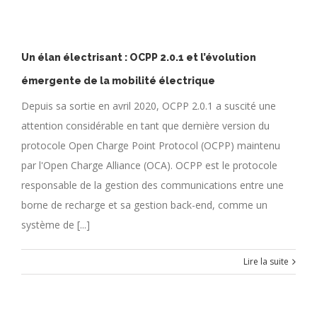
Un élan électrisant : OCPP 2.0.1 et l’évolution
émergente de la mobilité électrique
Depuis sa sortie en avril 2020, OCPP 2.0.1 a suscité une
attention considérable en tant que dernière version du
protocole Open Charge Point Protocol (OCPP) maintenu
par l'Open Charge Alliance (OCA). OCPP est le protocole
responsable de la gestion des communications entre une
borne de recharge et sa gestion back-end, comme un
système de [...]
Lire la suite