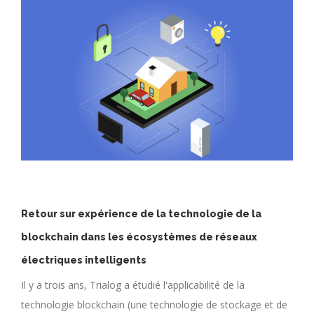
Retour sur expérience de la technologie de la
blockchain dans les écosystèmes de réseaux
électriques intelligents
Il y a trois ans, Trialog a étudié l'applicabilité de la
technologie blockchain (une technologie de stockage et de