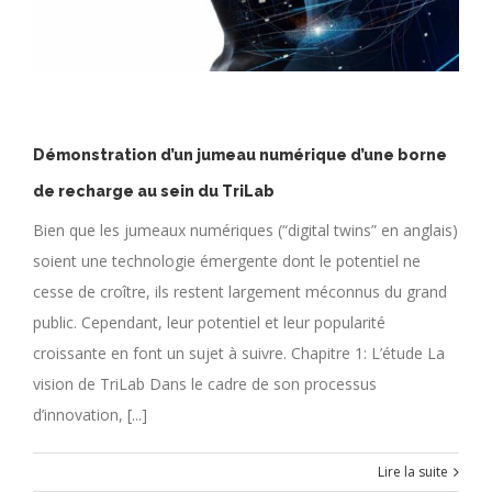
Démonstration d’un jumeau numérique d’une borne
de recharge au sein du TriLab
Bien que les jumeaux numériques (“digital twins” en anglais)
soient une technologie émergente dont le potentiel ne
cesse de croître, ils restent largement méconnus du grand
public. Cependant, leur potentiel et leur popularité
croissante en font un sujet à suivre. Chapitre 1: L’étude La
vision de TriLab Dans le cadre de son processus
d’innovation, [...]
Lire la suite