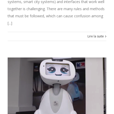
systems, smart city systems) and interfaces that work well
together is challenging. There are many rules and methods
that must be followed, which can cause confusion among
[...]
Lire la suite