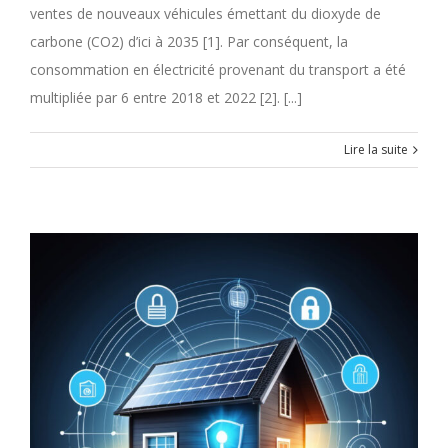
ventes de nouveaux véhicules émettant du dioxyde de
carbone (CO2) d’ici à 2035 [1]. Par conséquent, la
consommation en électricité provenant du transport a été
multipliée par 6 entre 2018 et 2022 [2]. [...]
Lire la suite