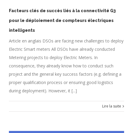
Facteurs clés de succès liés à la connectivité G3
pour le déploiement de compteurs électriques
intelligents
Article en anglais DSOs are facing new challenges to deploy
Electric Smart meters All DSOs have already conducted
Metering projects to deploy Electric Meters. In
consequence, they already know how to conduct such
project and the general key success factors (e.g. defining a
proper qualification process or ensuring good logistics
during deployment). However, it [...]
Lire la suite