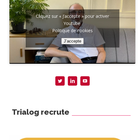
Cliquez sur « J’accepte » pour activer
Youtube
Politique de cookies
J’accepte
Trialog recrute