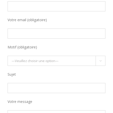
Votre email (obligatoire)
Motif (obligatoire)

Sujet
Votre message