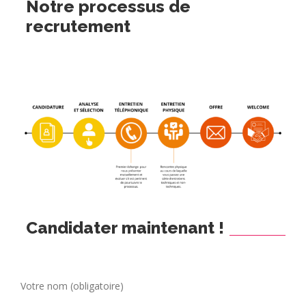
Notre processus de
recrutement
Candidater maintenant !
Votre nom (obligatoire)