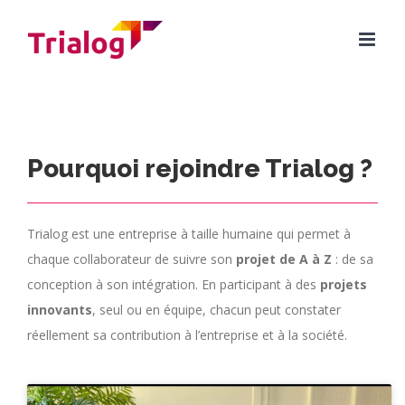
Skip
to
content
Pourquoi rejoindre Trialog ?
Trialog est une entreprise à taille humaine qui permet à
chaque collaborateur de suivre son
projet de A à Z
: de sa
conception à son intégration. En participant à des
projets
innovants
, seul ou en équipe, chacun peut constater
réellement sa contribution à l’entreprise et à la société.