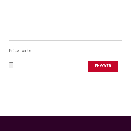
Pièce-jointe