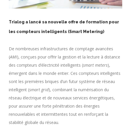
Trialog a lancé sa nouvelle offre de formation pour
les compteurs intelligents (Smart Metering)
De nombreuses infrastructures de comptage avancées
(
AMI
), conçues pour offrir la gestion et la lecture à distance
des compteurs d’électricité intelligents (
smart meters
),
émergent dans le monde entier. Ces compteurs intelligents
sont les premières briques d’un futur système de réseau
intelligent (
smart grid
), combinant la numérisation du
réseau électrique et de nouveaux services énergétiques,
pour assurer une forte pénétration des énergies
renouvelables et intermittentes tout en renforçant la
stabilité globale du réseau.