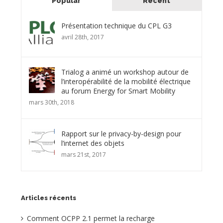
Popular
Recent
Présentation technique du CPL G3
avril 28th, 2017
Trialog a animé un workshop autour de
l’interopérabilité de la mobilité électrique
au forum Energy for Smart Mobility
mars 30th, 2018
Rapport sur le privacy-by-design pour
l’internet des objets
mars 21st, 2017
Articles récents
Comment OCPP 2.1 permet la recharge