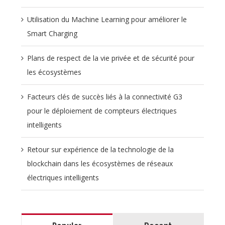
Utilisation du Machine Learning pour améliorer le
Smart Charging
Plans de respect de la vie privée et de sécurité pour
les écosystèmes
Facteurs clés de succès liés à la connectivité G3
pour le déploiement de compteurs électriques
intelligents
Retour sur expérience de la technologie de la
blockchain dans les écosystèmes de réseaux
électriques intelligents