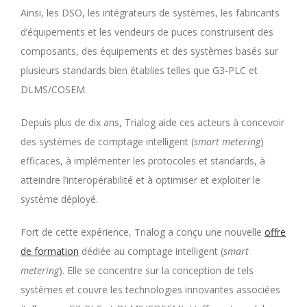
Ainsi, les DSO, les intégrateurs de systèmes, les fabricants
d’équipements et les vendeurs de puces construisent des
composants, des équipements et des systèmes basés sur
plusieurs standards bien établies telles que G3-PLC et
DLMS/COSEM.
Depuis plus de dix ans, Trialog aide ces acteurs à concevoir
des systèmes de comptage intelligent (
smart metering
)
efficaces, à implémenter les protocoles et standards, à
atteindre l’interopérabilité et à optimiser et exploiter le
système déployé.
Fort de cette expérience, Trialog a conçu une nouvelle
offre
de formation
dédiée au comptage intelligent (
smart
metering
). Elle se concentre sur la conception de tels
systèmes et couvre les technologies innovantes associées