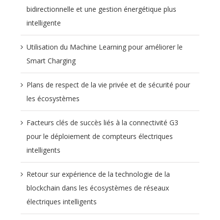
bidirectionnelle et une gestion énergétique plus
intelligente
Utilisation du Machine Learning pour améliorer le
Smart Charging
Plans de respect de la vie privée et de sécurité pour
les écosystèmes
Facteurs clés de succès liés à la connectivité G3
pour le déploiement de compteurs électriques
intelligents
Retour sur expérience de la technologie de la
blockchain dans les écosystèmes de réseaux
électriques intelligents