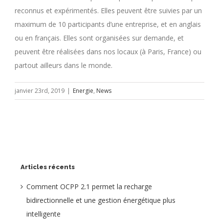
reconnus et expérimentés. Elles peuvent être suivies par un
maximum de 10 participants d’une entreprise, et en anglais
ou en français. Elles sont organisées sur demande, et
peuvent être réalisées dans nos locaux (à Paris, France) ou
partout ailleurs dans le monde.
janvier 23rd, 2019
|
Energie
,
News
Articles récents
Comment OCPP 2.1 permet la recharge
bidirectionnelle et une gestion énergétique plus
intelligente