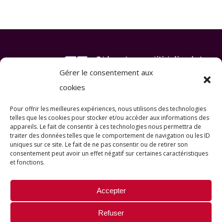
Gérer le consentement aux
cookies
Pour offrir les meilleures expériences, nous utilisons des technologies
telles que les cookies pour stocker et/ou accéder aux informations des
appareils. Le fait de consentir à ces technologies nous permettra de
traiter des données telles que le comportement de navigation ou les ID
uniques sur ce site. Le fait de ne pas consentir ou de retirer son
consentement peut avoir un effet négatif sur certaines caractéristiques
et fonctions.
Accepter
Refuser
© Copyright 2022-2026 |
Mentions légales
|