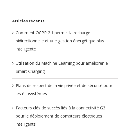
Articles récents
Comment OCPP 2.1 permet la recharge
bidirectionnelle et une gestion énergétique plus
intelligente
Utilisation du Machine Learning pour améliorer le
Smart Charging
Plans de respect de la vie privée et de sécurité pour
les écosystèmes
Facteurs clés de succès liés à la connectivité G3
pour le déploiement de compteurs électriques
intelligents