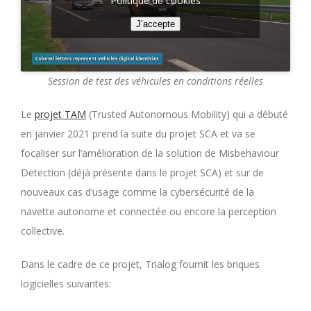
Politique de cookies
J’accepte
Session de test des véhicules en conditions réelles
Le
projet TAM
(Trusted Autonomous Mobility) qui a débuté
en janvier 2021 prend la suite du projet SCA et va se
focaliser sur l’amélioration de la solution de Misbehaviour
Detection (déjà présente dans le projet SCA) et sur de
nouveaux cas d’usage comme la cybersécurité de la
navette autonome et connectée ou encore la perception
collective.
Dans le cadre de ce projet, Trialog fournit les briques
logicielles suivantes: