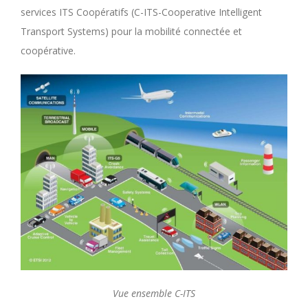
services ITS Coopératifs (C-ITS-Cooperative Intelligent
Transport Systems) pour la mobilité connectée et
coopérative.
Vue ensemble C-ITS