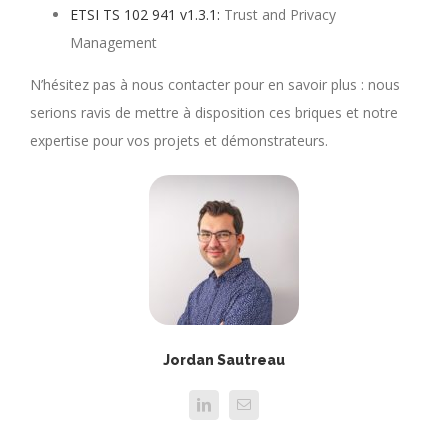
ETSI TS 102 941 v1.3.1:
Trust and Privacy
Management
N’hésitez pas à nous contacter pour en savoir plus : nous
serions ravis de mettre à disposition ces briques et notre
expertise pour vos projets et démonstrateurs.
Jordan Sautreau