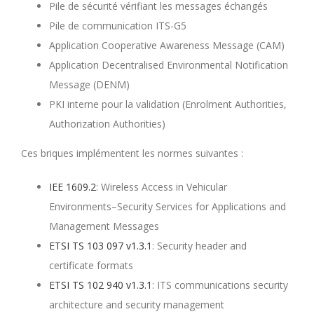
Pile de sécurité vérifiant les messages échangés
Pile de communication ITS-G5
Application Cooperative Awareness Message (CAM)
Application Decentralised Environmental Notification
Message (DENM)
PKI interne pour la validation (Enrolment Authorities,
Authorization Authorities)
Ces briques implémentent les normes suivantes :
IEE 1609.2
: Wireless Access in Vehicular
Environments–Security Services for Applications and
Management Messages
ETSI TS 103 097 v1.3.1
: Security header and
certificate formats
ETSI TS 102 940 v1.3.1
: ITS communications security
architecture and security management