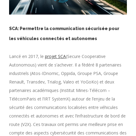
SCA: Permettre la communication sécurisée pour
les véhicules connectés et autonomes
Lancé en 2017, le
projet SCA
(Secure Cooperative
Autonomous) vient de s’achever. Il a fédéré 8 partenaires
industriels (Atos-IDnomic, Oppida, Groupe PSA, Groupe
Renault, Transdev, Trialog, Valeo et YoGoKo) et deux
partenaires académiques (Institut Mines-Télécom –
TélécomParis et l’IRT SystemX) autour de l’enjeu de la
sécurité des communications localisées entre véhicules
connectés et autonomes et avec l’infrastructure de bord de
route (V2X). Ces travaux ont permis une meilleure prise en
compte des aspects cybersécurité des communications des