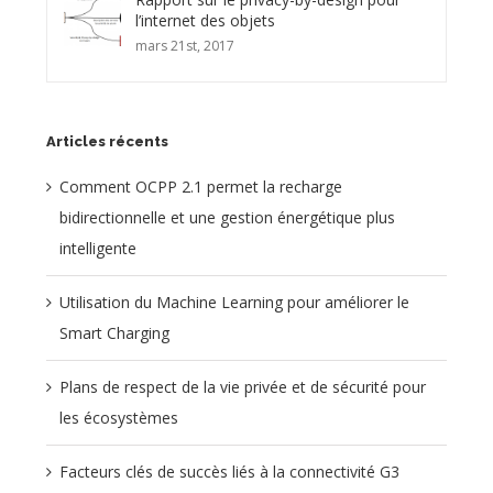
l’internet des objets
mars 21st, 2017
Articles récents
Comment OCPP 2.1 permet la recharge
bidirectionnelle et une gestion énergétique plus
intelligente
Utilisation du Machine Learning pour améliorer le
Smart Charging
Plans de respect de la vie privée et de sécurité pour
les écosystèmes
Facteurs clés de succès liés à la connectivité G3