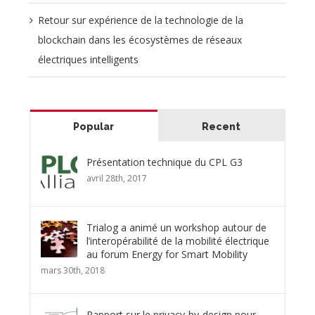
Retour sur expérience de la technologie de la
blockchain dans les écosystèmes de réseaux
électriques intelligents
Popular
Recent
Présentation technique du CPL G3
avril 28th, 2017
Trialog a animé un workshop autour de
l’interopérabilité de la mobilité électrique
au forum Energy for Smart Mobility
mars 30th, 2018
Rapport sur le privacy-by-design pour