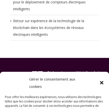
pour le déploiement de compteurs électriques
intelligents
Retour sur expérience de la technologie de la
blockchain dans les écosystèmes de réseaux
électriques intelligents
Gérer le consentement aux
cookies
Pour offrir les meilleures expériences, nous utilisons des technologies
telles que les cookies pour stocker et/ou accéder aux informations des
appareils. Le fait de consentir à ces technologies nous permettra de