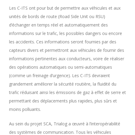
Les C-ITS ont pour but de permettre aux véhicules et aux
unités de bords de route (Road Side Unit ou RSU)
d’échanger en temps réel et automatiquement des
informations sur le trafic, les possibles dangers ou encore
les accidents. Ces informations seront fournies par des
capteurs divers et permettront aux véhicules de fournir des
informations pertinentes aux conducteurs, voire de réaliser
des opérations automatiques ou semi-automatiques
(comme un freinage d’urgence). Les C-ITS devraient
grandement améliorer la sécurité routière, la fluidité du
trafic réduisant ainsi les émissions de gaz à effet de serre et
permettant des déplacements plus rapides, plus sûrs et
moins polluants.
Au sein du projet SCA, Trialog a œuvré à l’interopérabilité
des systèmes de communication. Tous les véhicules