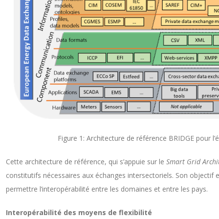
Figure 1: Architecture de référence BRIDGE pour 
Cette architecture de référence, qui s’appuie sur le
Smart Grid Archi
constitutifs nécessaires aux échanges intersectoriels. Son objectif es
permettre l’interopérabilité entre les domaines et entre les pays.
Interopérabilité des moyens de flexibilité