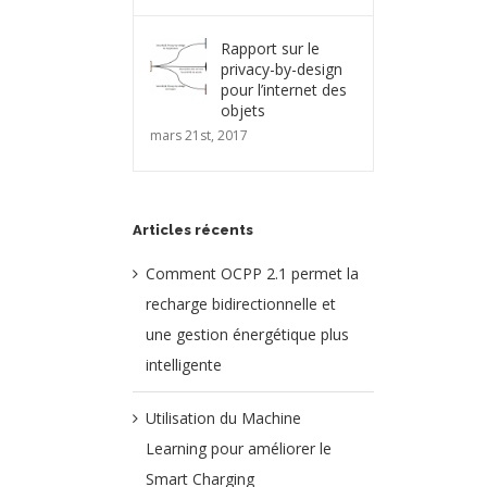
Rapport sur le
privacy-by-design
pour l’internet des
objets
mars 21st, 2017
Articles récents
Comment OCPP 2.1 permet la
recharge bidirectionnelle et
une gestion énergétique plus
intelligente
Utilisation du Machine
Learning pour améliorer le
Smart Charging