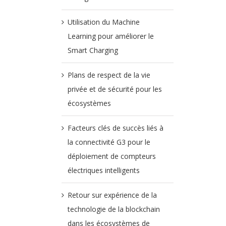
Utilisation du Machine
Learning pour améliorer le
Smart Charging
Plans de respect de la vie
privée et de sécurité pour les
écosystèmes
Facteurs clés de succès liés à
la connectivité G3 pour le
déploiement de compteurs
électriques intelligents
Retour sur expérience de la
technologie de la blockchain
dans les écosystèmes de