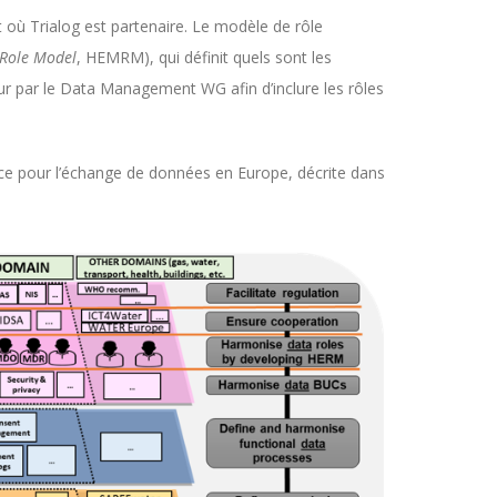
 où Trialog est partenaire. Le modèle de rôle
 Role Model
, HEMRM), qui définit quels sont les
our par le Data Management WG afin d’inclure les rôles
nce pour l’échange de données en Europe, décrite dans