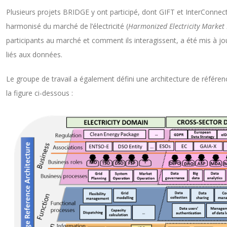
Plusieurs projets BRIDGE y ont participé, dont GIFT et InterConnect
harmonisé du marché de l’électricité (
Harmonized Electricity Market
participants au marché et comment ils interagissent, a été mis à j
liés aux données.
Le groupe de travail a également défini une architecture de référe
la figure ci-dessous :