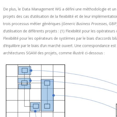
De plus, le Data Management WG a défini une méthodologie et un c
projets des cas d’utilisation de la flexibilité et de leur implémenta
trois processus métier génériques (
Generic Business Processes
, GBP
d’utilisation de différents projets : (1) Flexibilité pour les opérateur
Flexibilité pour les opérateurs de systèmes par le biais d’accords bil
d’équilibre par le biais d’un marché ouvert. Une correspondance est
architectures SGAM des projets, comme illustré ci-dessous :