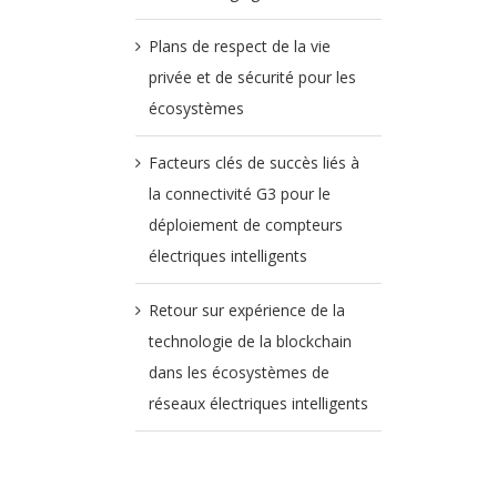
Plans de respect de la vie
privée et de sécurité pour les
écosystèmes
Facteurs clés de succès liés à
la connectivité G3 pour le
déploiement de compteurs
électriques intelligents
Retour sur expérience de la
technologie de la blockchain
dans les écosystèmes de
réseaux électriques intelligents